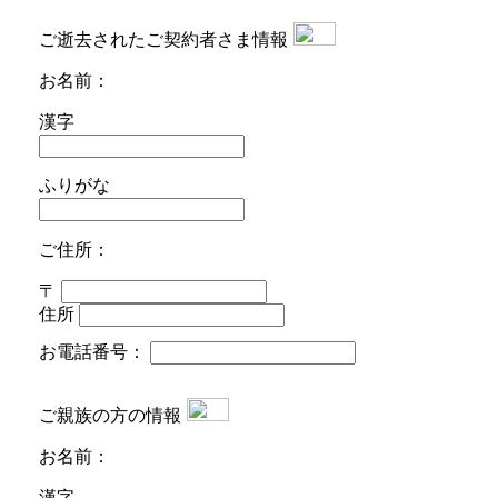
ご逝去されたご契約者さま情報
お名前：
漢字
ふりがな
ご住所：
〒
住所
お電話番号：
ご親族の方の情報
お名前：
漢字