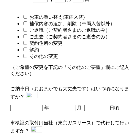
お車の買い替え(車両入替)
補償内容の追加、削除（車両入替
以外
）
ご退職（ご契約者さまのご退職のみ）
ご逝去（ご契約者さまのご逝去のみ）
契約住所の変更
解約
その他の変更
（ご希望の変更を下記の「その他のご要望」欄にご記入
ください）
ご納車日（おおまかでも大丈夫です）はいつ頃になりま
すか？
年
月
日頃
車検証の取付は当社（東京ガスリース）で代行して行い
ますか？