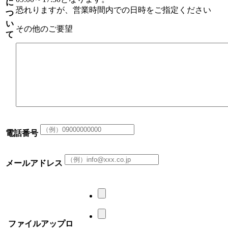
に
恐れりますが、営業時間内での日時をご指定ください
つ
い
その他のご要望
て
電話番号
メールアドレス
ファイルアップロ