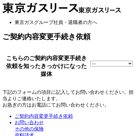
東京ガスグループ社員・退職者の方へ
ご契約内容変更手続き依頼
こちらのご契約内容変更手続き
依頼を知ったきっかけになった
媒体
下記のフォームの項目に記入してお問い合わせください。担
当よりご連絡いたします。
お急ぎの方はお電話にてお問い合わせください。
ご契約内容変更手続き依頼
お問い合わせ
その他の保険
資料請求