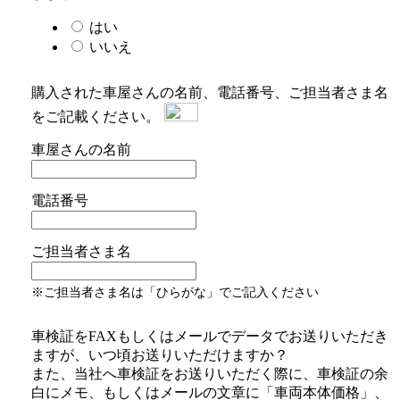
はい
いいえ
購入された車屋さんの名前、電話番号、ご担当者さま名
をご記載ください。
車屋さんの名前
電話番号
ご担当者さま名
※ご担当者さま名は「ひらがな」でご記入ください
車検証をFAXもしくはメールでデータでお送りいただき
ますが、いつ頃お送りいただけますか？
また、当社へ車検証をお送りいただく際に、車検証の余
白にメモ、もしくはメールの文章に「車両本体価格」、