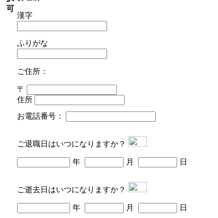
可
漢字
ふりがな
ご住所：
〒
住所
お電話番号：
ご退職日はいつになりますか？
年
月
日
ご逝去日はいつになりますか？
年
月
日