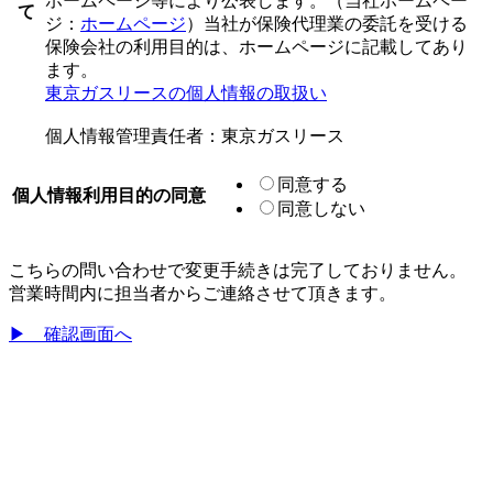
ホームページ等により公表します。（当社ホームペー
て
ジ：
ホームページ
）当社が保険代理業の委託を受ける
保険会社の利用目的は、ホームページに記載してあり
ます。
東京ガスリースの個人情報の取扱い
個人情報管理責任者：東京ガスリース
同意する
個人情報利用目的の同意
同意しない
こちらの問い合わせで変更手続きは完了しておりません。
営業時間内に担当者からご連絡させて頂きます。
▶ 確認画面へ