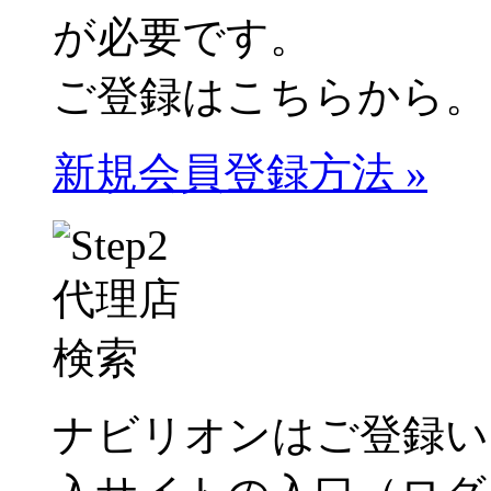
が必要です。
ご登録はこちらから。
新規会員登録方法 »
ナビリオンはご登録い