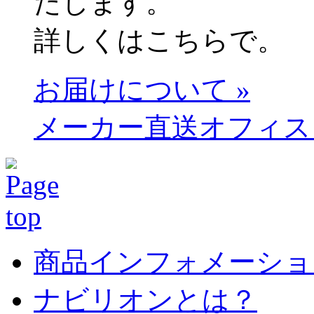
たします。
詳しくはこちらで。
お届けについて »
メーカー直送オフィス
商品インフォメーショ
ナビリオンとは？