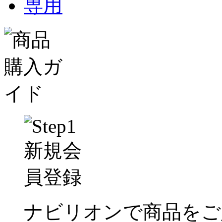
ナビリオンで商品をご