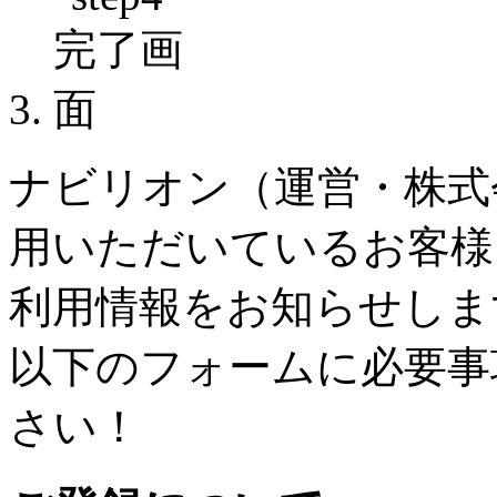
ナビリオン（運営・株式
用いただいているお客様
利用情報をお知らせしま
以下のフォームに必要事
さい！