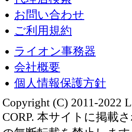
お問い合わせ
ご利用規約
ライオン事務器
会社概要
個人情報保護方針
Copyright (C) 2011-202
CORP. 本サイトに掲