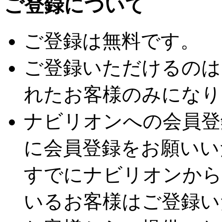
ご登録について
ご登録は無料です。
ご登録いただけるのは
れたお客様のみになり
ナビリオンへの会員登
に会員登録をお願いい
すでにナビリオンから
いるお客様はご登録い