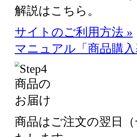
解説はこちら。
サイトのご利用方法 »
マニュアル「商品購入基
商品はご注文の翌日（