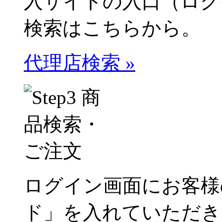
入サイトの入口（ログ
検索はこちらから。
代理店検索 »
ログイン画面にお客様
ド」を入れていただき