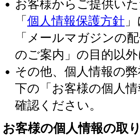
お客様からご提供いた
「
個人情報保護方針
」
「メールマガジンの配
のご案内」の目的以外
その他、個人情報の弊
下の「お客様の個人情
確認ください。
お客様の個人情報の取