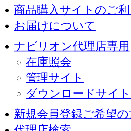
商品購入サイトのご利
お届けについて
ナビリオン代理店専用
在庫照会
管理サイト
ダウンロードサイト
新規会員登録ご希望の
代理店検索