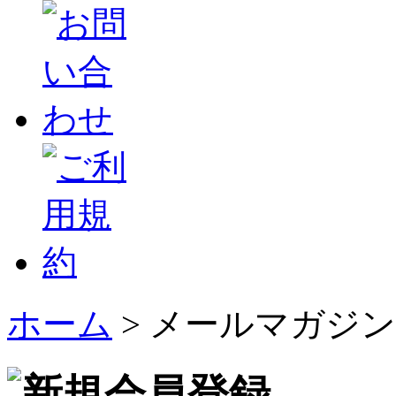
ホーム
>
メールマガジン