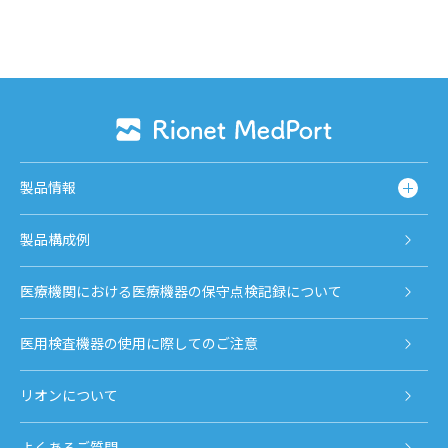
製品情報
製品構成例
医療機関における医療機器の保守点検記録について
医用検査機器の使用に際してのご注意
リオンについて