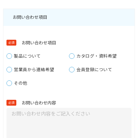
お問い合わせ項目
お問い合わせ項目
必須
製品について
カタログ・資料希望
営業員から連絡希望
会員登録について
その他
お問い合わせ内容
必須