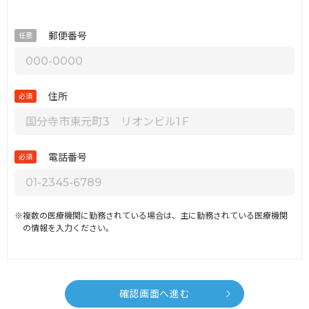
郵便番号
任意
住所
必須
電話番号
必須
※複数の医療機関に勤務されている場合は、主に勤務されている医療機関
の情報を入力ください。
確認画面へ進む