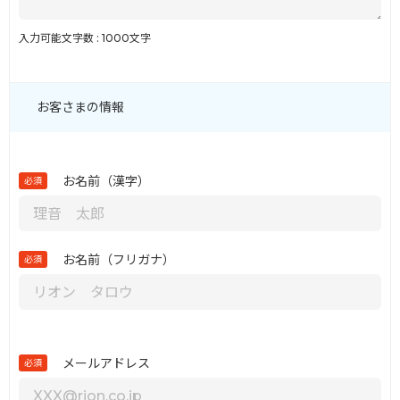
入力可能文字数 : 1000文字
お客さまの情報
お名前（漢字）
必須
お名前（フリガナ）
必須
メールアドレス
必須