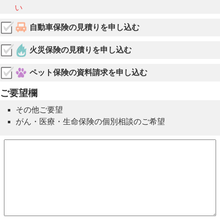
い
自動車保険の見積りを申し込む
火災保険の見積りを申し込む
ペット保険の資料請求を申し込む
ご要望欄
その他ご要望
がん・医療・生命保険の個別相談のご希望