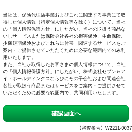
当社は、保険代理店事業およびこれに関連する事業にて取
得した個人情報（特定個人情報等を除く）について、当社
の「個人情報保護方針」にしたがい、当社の取扱う商品な
いしサービスまたは保険会社各社の損害保険、生命保険、
少額短期保険およびこれらに付帯・関連するサービスをご
案内・ご提供させていただくために必要な範囲内でのみ利
用いたします。
また、当社が取得したお客さまの個人情報について、当社
の「個人情報保護方針」にしたがい、株式会社セブン＆ア
イ・ホールディングスならびにその子会社および関連会社
各社が取扱う商品またはサービスをご案内・ご提供させて
いただくために必要な範囲内で、共同利用いたします。
【審査番号】W2211-0037