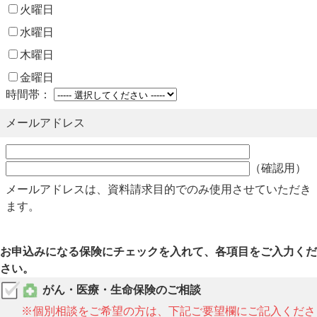
火曜日
水曜日
木曜日
金曜日
時間帯：
メールアドレス
（確認用）
メールアドレスは、資料請求目的でのみ使用させていただき
ます。
お申込みになる保険にチェックを入れて、各項目をご入力くだ
さい。
がん・医療・生命保険のご相談
※個別相談をご希望の方は、下記ご要望欄にご記入くださ