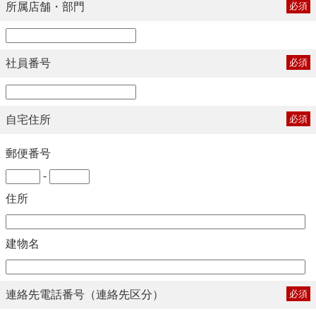
所属店舗・部門
必須
社員番号
必須
自宅住所
必須
郵便番号
-
住所
建物名
連絡先電話番号（連絡先区分）
必須