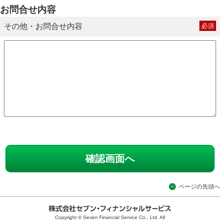
お問合せ内容
その他・お問合せ内容
必須
ページの先頭へ
Copyright © Seven Financial Service Co., Ltd. All