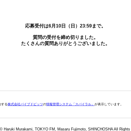
応募受付は6月10日（日）23:59まで。
質問の受付を締め切りました。
たくさんの質問ありがとうございました。
約する
株式会社パイプドビッツ
の
情報管理システム「スパイラル」
が表示しています。
 © Haruki Murakami, TOKYO FM, Masaru Fujimoto, SHINCHOSHA All Rights