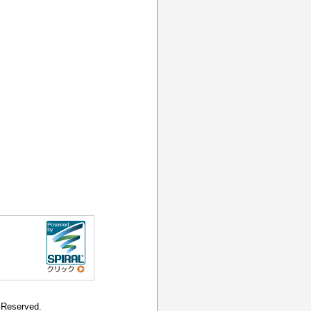
 Reserved.