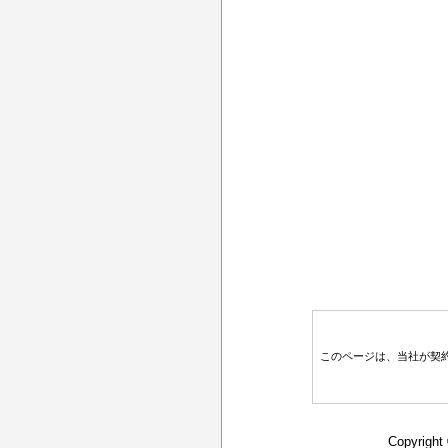
このページは、当社が契
Copyright