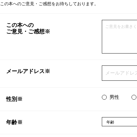
この本へのご意見・ご感想をお待ちしております。
この本への
ご意見・ご感想※
メールアドレス※
男性
性別※
年齢※