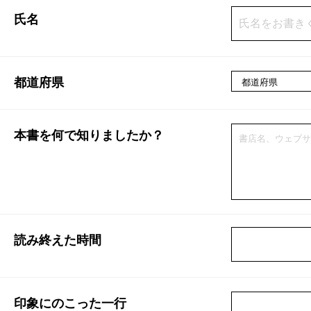
氏名
都道府県
本書を何で知りましたか？
読み終えた時間
印象にのこった一行