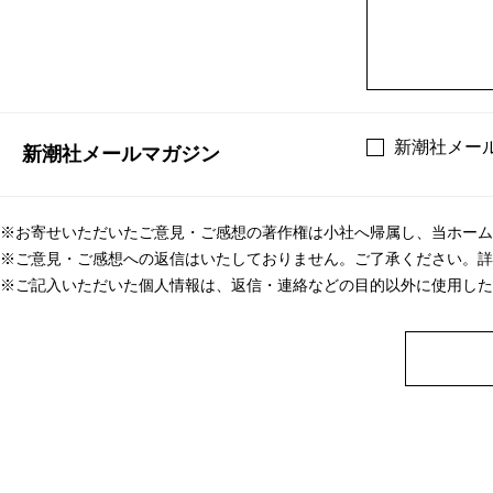
新潮社メー
新潮社メールマガジン
※お寄せいただいたご意見・ご感想の著作権は小社へ帰属し、当ホーム
※ご意見・ご感想への返信はいたしておりません。ご了承ください。詳
※ご記入いただいた個人情報は、返信・連絡などの目的以外に使用した