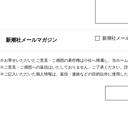
新潮社メー
新潮社メールマガジン
※お寄せいただいたご意見・ご感想の著作権は小社へ帰属し、当ホーム
※ご意見・ご感想への返信はいたしておりません。ご了承ください。詳
※ご記入いただいた個人情報は、返信・連絡などの目的以外に使用した