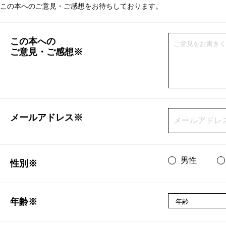
この本へのご意見・ご感想をお待ちしております。
この本への
ご意見・ご感想※
メールアドレス※
男性
性別※
年齢※