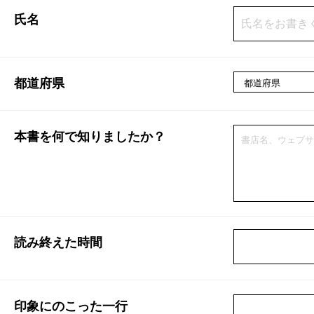
氏名
都道府県
本書を何で知りましたか？
読み終えた時間
印象にのこった一行