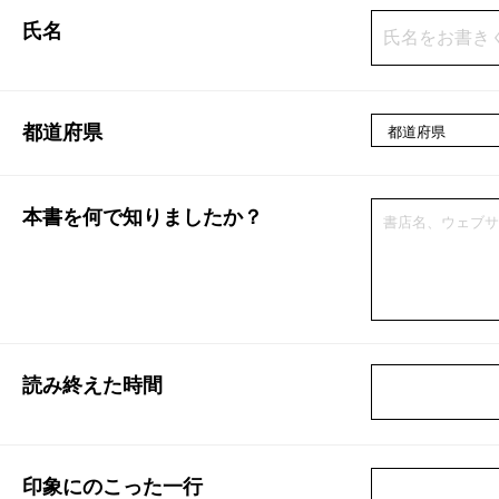
氏名
都道府県
本書を何で知りましたか？
読み終えた時間
印象にのこった一行