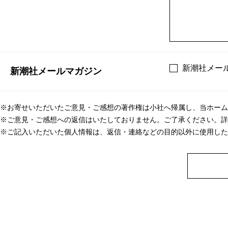
新潮社メー
新潮社メールマガジン
※お寄せいただいたご意見・ご感想の著作権は小社へ帰属し、当ホーム
※ご意見・ご感想への返信はいたしておりません。ご了承ください。詳
※ご記入いただいた個人情報は、返信・連絡などの目的以外に使用した