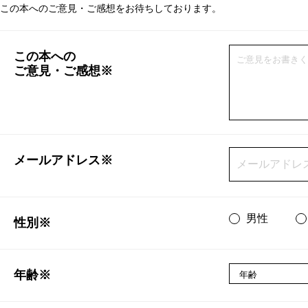
この本へのご意見・ご感想をお待ちしております。
この本への
ご意見・ご感想※
メールアドレス※
男性
性別※
年齢※