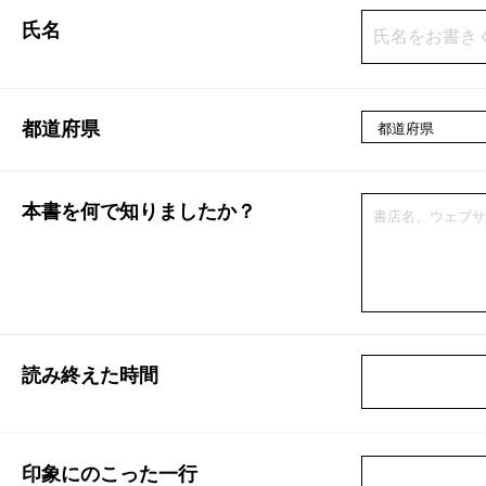
氏名
都道府県
本書を何で知りましたか？
読み終えた時間
印象にのこった一行