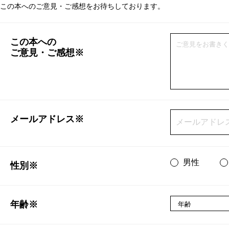
この本へのご意見・ご感想をお待ちしております。
この本への
ご意見・ご感想※
メールアドレス※
男性
性別※
年齢※