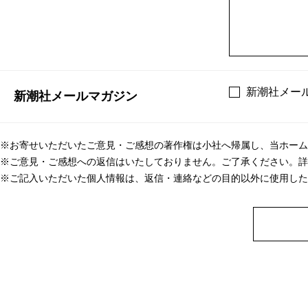
新潮社メー
新潮社メールマガジン
※お寄せいただいたご意見・ご感想の著作権は小社へ帰属し、当ホーム
※ご意見・ご感想への返信はいたしておりません。ご了承ください。詳
※ご記入いただいた個人情報は、返信・連絡などの目的以外に使用した