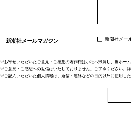
新潮社メー
新潮社メールマガジン
※お寄せいただいたご意見・ご感想の著作権は小社へ帰属し、当ホーム
※ご意見・ご感想への返信はいたしておりません。ご了承ください。詳
※ご記入いただいた個人情報は、返信・連絡などの目的以外に使用した