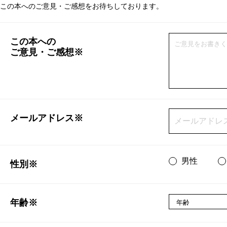
この本へのご意見・ご感想をお待ちしております。
この本への
ご意見・ご感想※
メールアドレス※
男性
性別※
年齢※