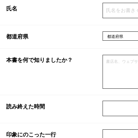
氏名
都道府県
本書を何で知りましたか？
読み終えた時間
印象にのこった一行