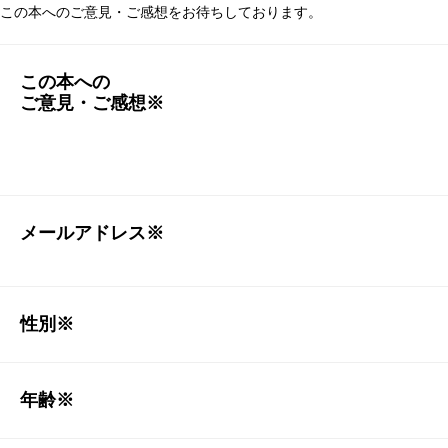
この本へのご意見・ご感想をお待ちしております。
この本への
ご意見・ご感想※
メールアドレス※
性別※
年齢※