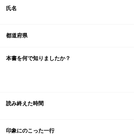
氏名
都道府県
本書を何で知りましたか？
読み終えた時間
印象にのこった一行