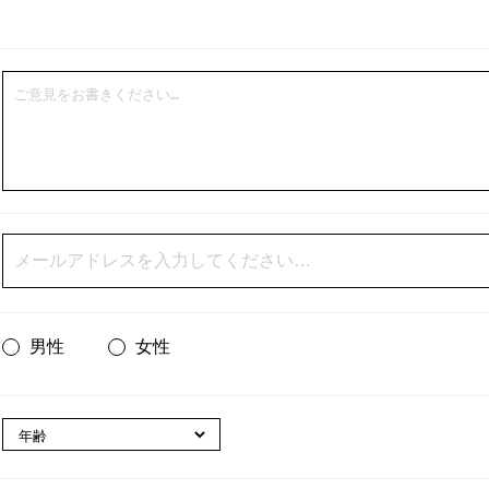
男性
女性