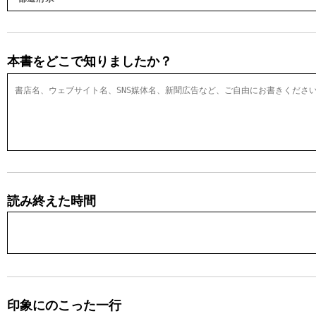
本書をどこで知りましたか？
読み終えた時間
印象にのこった一行