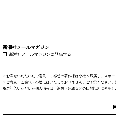
新潮社メールマガジン
新潮社メールマガジンに登録する
※お寄せいただいたご意見・ご感想の著作権は小社へ帰属し、当ホー
※ご意見・ご感想への返信はいたしておりません。ご了承ください。
※ご記入いただいた個人情報は、返信・連絡などの目的以外に使用し