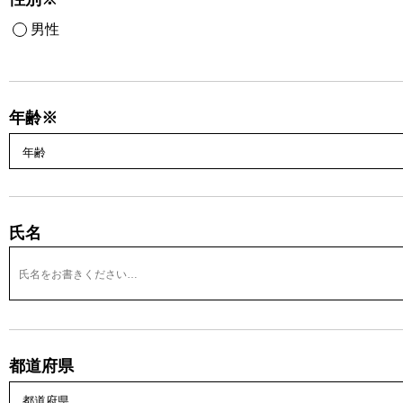
男性
年齢※
氏名
都道府県