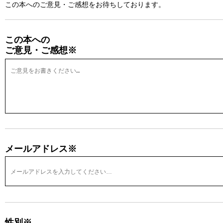
この本へのご意見・ご感想をお待ちしております。
この本への
ご意見・ご感想※
メールアドレス※
性別※