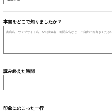
本書をどこで知りましたか？
読み終えた時間
印象にのこった一行