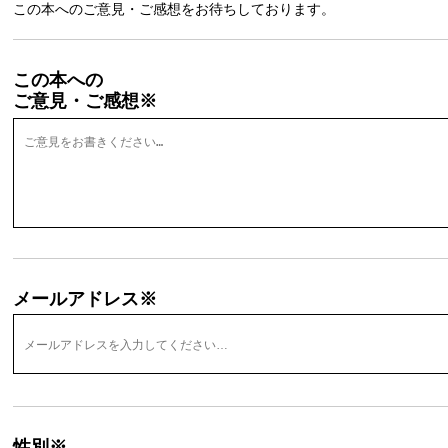
この本へのご意見・ご感想をお待ちしております。
この本への
ご意見・ご感想※
メールアドレス※
性別※