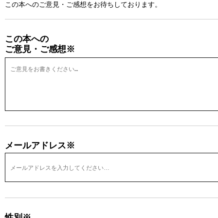
この本へのご意見・ご感想をお待ちしております。
この本への
ご意見・ご感想※
メールアドレス※
性別※