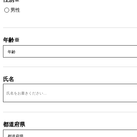
男性
年齢※
氏名
都道府県