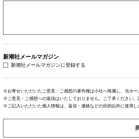
新潮社メールマガジン
新潮社メールマガジンに登録する
※お寄せいただいたご意見・ご感想の著作権は小社へ帰属し、当ホー
※ご意見・ご感想への返信はいたしておりません。ご了承ください。
※ご記入いただいた個人情報は、返信・連絡などの目的以外に使用し