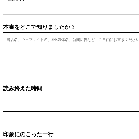
本書をどこで知りましたか？
読み終えた時間
印象にのこった一行