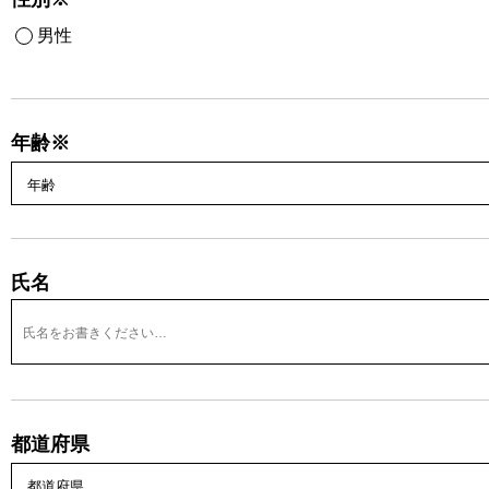
男性
年齢※
氏名
都道府県