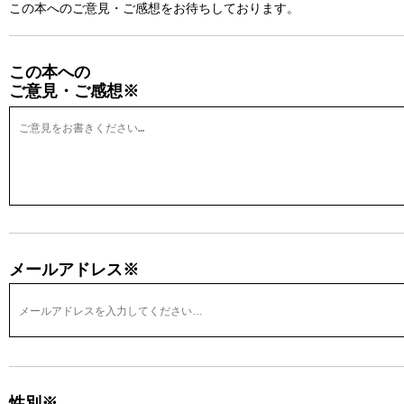
この本へのご意見・ご感想をお待ちしております。
この本への
ご意見・ご感想※
メールアドレス※
性別※