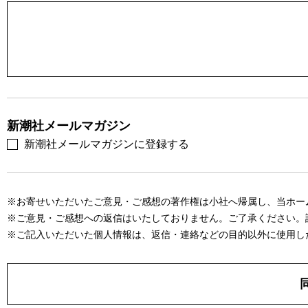
新潮社メールマガジン
新潮社メールマガジンに登録する
※お寄せいただいたご意見・ご感想の著作権は小社へ帰属し、当ホー
※ご意見・ご感想への返信はいたしておりません。ご了承ください。
※ご記入いただいた個人情報は、返信・連絡などの目的以外に使用し