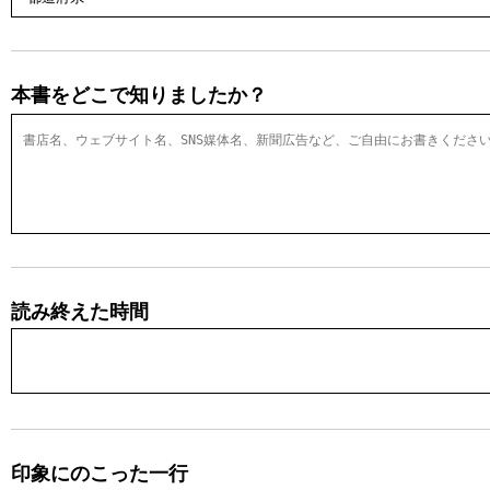
本書をどこで知りましたか？
読み終えた時間
印象にのこった一行