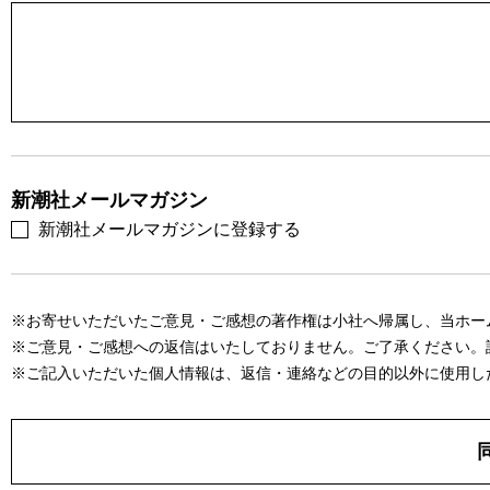
新潮社メールマガジン
新潮社メールマガジンに登録する
※お寄せいただいたご意見・ご感想の著作権は小社へ帰属し、当ホー
※ご意見・ご感想への返信はいたしておりません。ご了承ください。
※ご記入いただいた個人情報は、返信・連絡などの目的以外に使用し