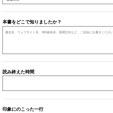
本書をどこで知りましたか？
読み終えた時間
印象にのこった一行