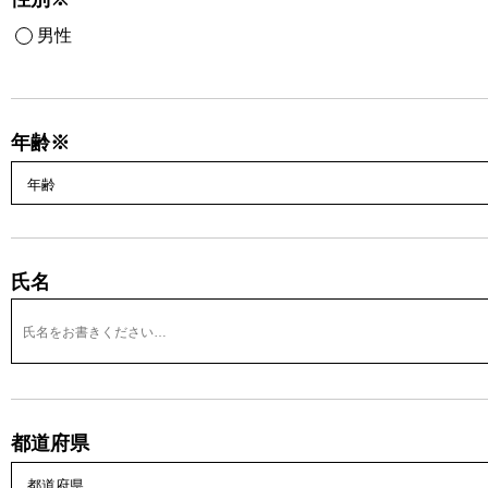
男性
年齢※
氏名
都道府県