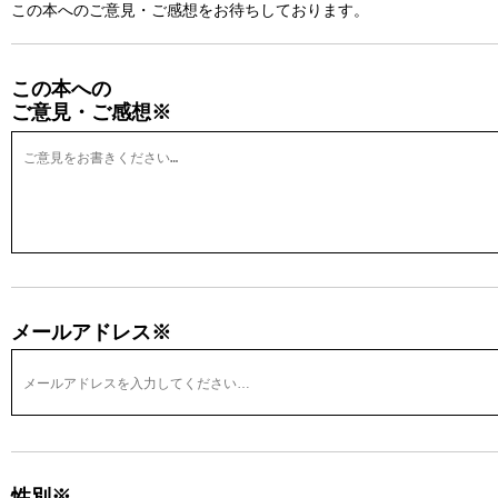
この本へのご意見・ご感想をお待ちしております。
この本への
ご意見・ご感想※
メールアドレス※
性別※