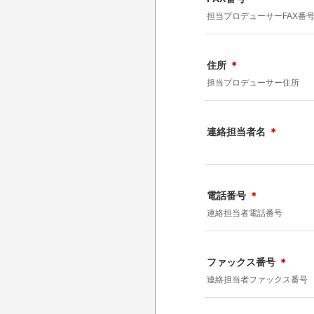
担当プロデューサーFAX番
住所
＊
担当プロデューサー住所
連絡担当者名
＊
電話番号
＊
連絡担当者電話番号
ファックス番号
＊
連絡担当者ファックス番号