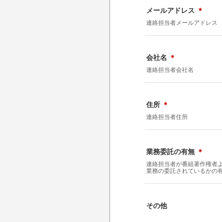
メールアドレス
＊
連絡担当者メールアドレス
会社名
＊
連絡担当者会社名
住所
＊
連絡担当者住所
業務委託の有無
＊
連絡担当者が番組著作権者
業務の委託されているかの
その他