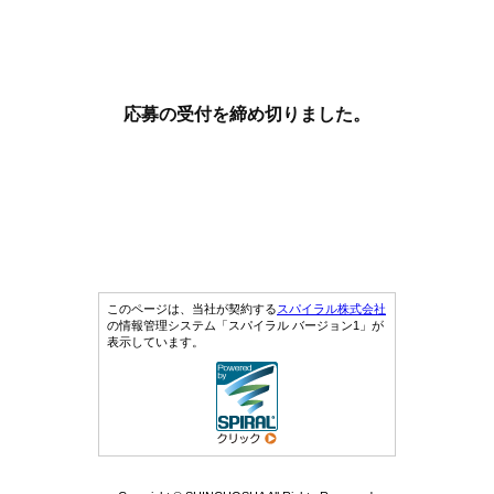
応募の受付を締め切りました。
このページは、当社が契約する
スパイラル株式会社
の情報管理システム「スパイラル バージョン1」が
表示しています。