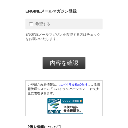
ENGINEメールマガジン登録
希望する
ENGINEメールマガジンを希望する方はチェック
をお願いいたします。
ご登録される情報は、
スパイラル株式会社
による情
報管理システム「スパイラル バージョン1」にて安
全に管理されます。
【個人情報について】