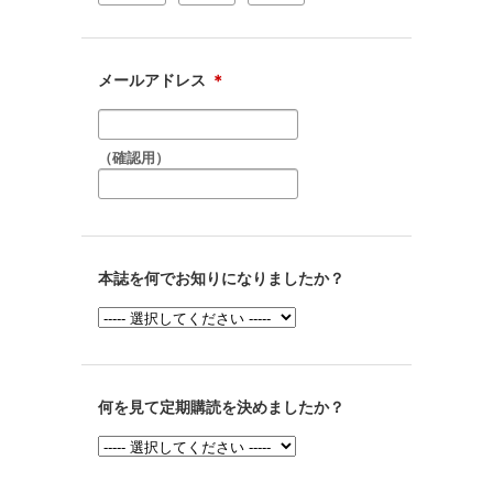
メールアドレス
＊
（確認用）
本誌を何でお知りになりましたか？
何を見て定期購読を決めましたか？