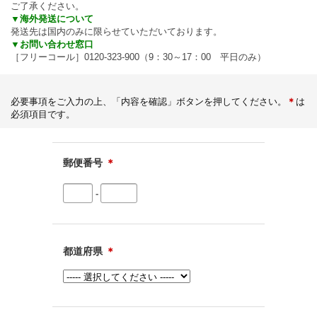
ご了承ください。
▼海外発送について
発送先は国内のみに限らせていただいております。
▼お問い合わせ窓口
［フリーコール］0120-323-900（9：30～17：00 平日のみ）
必要事項をご入力の上、「内容を確認」ボタンを押してください。
＊
は
必須項目です。
郵便番号
＊
-
都道府県
＊