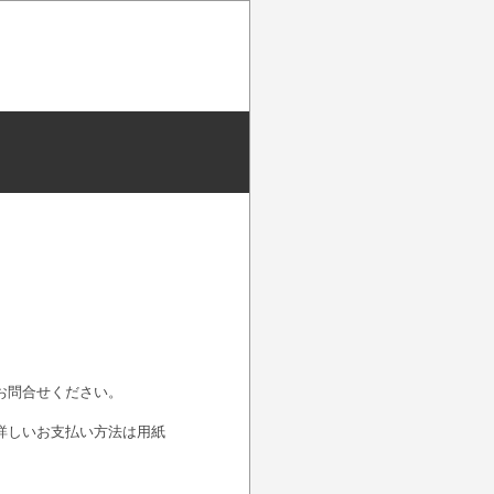
お問合せください。
詳しいお支払い方法は用紙