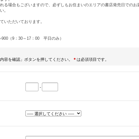
れる場合もございますので、必ずしもお住まいのエリアの書店発売日でのお
い。
ていただいております。
3-900（9：30～17：00 平日のみ）
内容を確認」ボタンを押してください。
＊
は必須項目です。
-