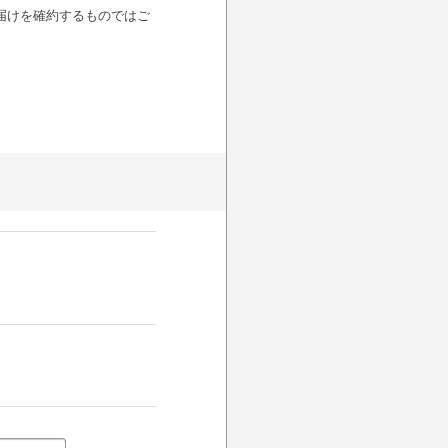
届けを確約するものではご