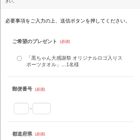
さい。
必要事項をご入力の上、送信ボタンを押してください。
ご希望のプレゼント
[必須]
「黒ちゃん大感謝祭 オリジナルロゴ入りス
ポーツタオル」…1名様
郵便番号
[必須]
-
都道府県
[必須]