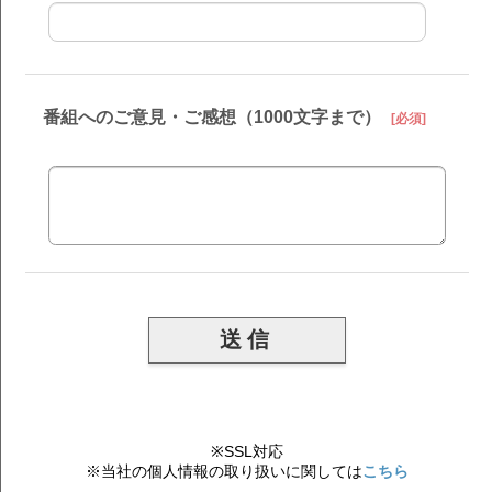
番組へのご意見・ご感想（1000文字まで）
[必須]
※SSL対応
※当社の個人情報の取り扱いに関しては
こちら