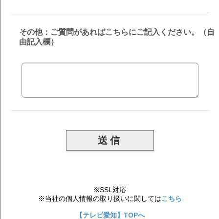
その他：ご質問があればこちらにご記入ください。（自
由記入欄）
※SSL対応
※当社の個人情報の取り扱いに関しては
こちら
【テレビ愛知】TOPへ