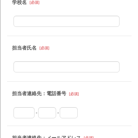
学校名
[必須]
担当者氏名
[必須]
担当者連絡先：電話番号
[必須]
-
-
担当者連絡先：メールアドレス
[必須]