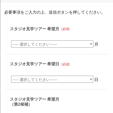
必要事項をご入力の上、送信ボタンを押してください。
スタジオ見学ツアー 希望月
[必須]
月
スタジオ見学ツアー 希望日
[必須]
日
スタジオ見学ツアー 希望月
（第2候補）