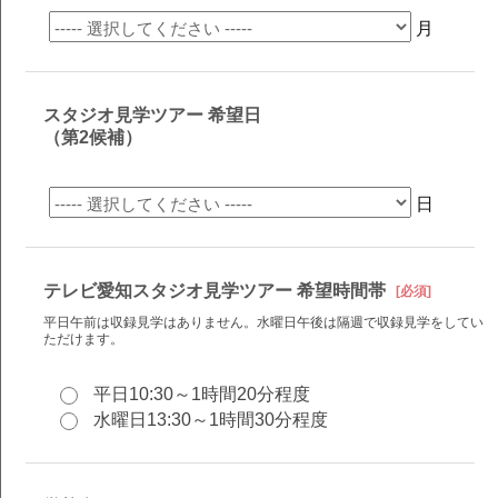
月
スタジオ見学ツアー 希望日
（第2候補）
日
テレビ愛知スタジオ見学ツアー 希望時間帯
[必須]
平日午前は収録見学はありません。水曜日午後は隔週で収録見学をしてい
ただけます。
平日10:30～1時間20分程度
水曜日13:30～1時間30分程度