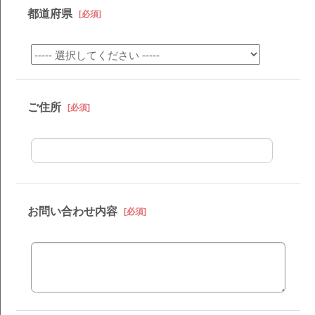
都道府県
[必須]
ご住所
[必須]
お問い合わせ内容
[必須]