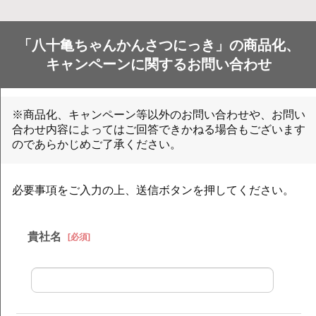
「八十亀ちゃんかんさつにっき」の商品化、
キャンペーンに関するお問い合わせ
※商品化、キャンペーン等以外のお問い合わせや、お問い
合わせ内容によってはご回答できかねる場合もございます
のであらかじめご了承ください。
必要事項をご入力の上、送信ボタンを押してください。
貴社名
[必須]