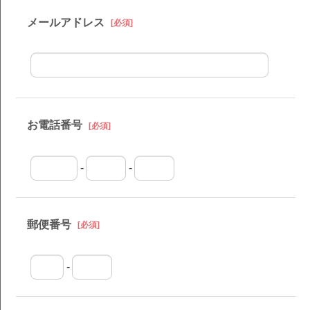
メールアドレス
[必須]
お電話番号
[必須]
-
-
郵便番号
[必須]
-