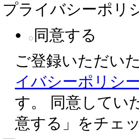
プライバシーポリ
同意する
ご登録いただい
イバシーポリシ
す。 同意してい
意する」をチェ