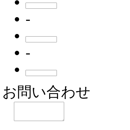
-
-
お問い合わせ