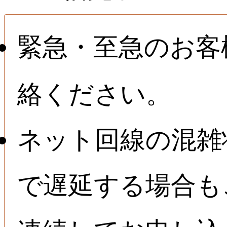
緊急・至急のお客
絡ください。
ネット回線の混雑
で遅延する場合も