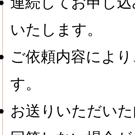
連続してお申し込
いたします。
ご依頼内容により
す。
お送りいただいた