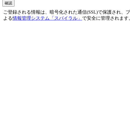
確認
ご登録される情報は、暗号化された通信(SSL)で保護され、プライバシーマー
よる
情報管理システム「スパイラル」
で安全に管理されます