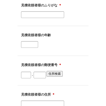
見積依頼者様のふりがな
＊
見積依頼者様の年齢
見積依頼者様の郵便番号
＊
-
見積依頼者様の住所
＊