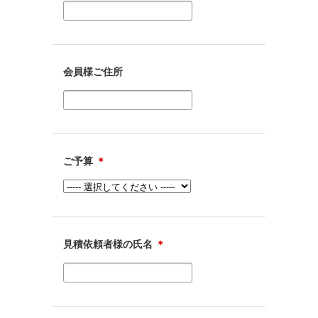
会員様ご住所
ご予算
＊
見積依頼者様の氏名
＊