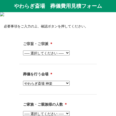
やわらぎ斎場 葬儀費用見積フォーム
必要事項をご入力の上、確認ボタンを押してください。
ご宗旨・ご宗派
＊
葬儀を行う会場
＊
ご家族・ご親族様の人数
＊