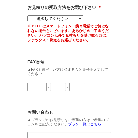
お見積りの受取方法をお選び下さい
＊
※ＰＤＦはスマートフォン・携帯電話でご覧にな
れない場合もございます。あらかじめご了承くだ
さい。 パソコン以外で見積もりを受け取る方は、
ファックス・郵送をお選びください。
FAX番号
▲FAXを選択した方は必ずＦＡＸ番号を入力して
ください
-
-
お問い合わせ
▲プランでのお見積りをご希望の方はご希望のプ
ランをご記入ください。
プラン一覧はこちら