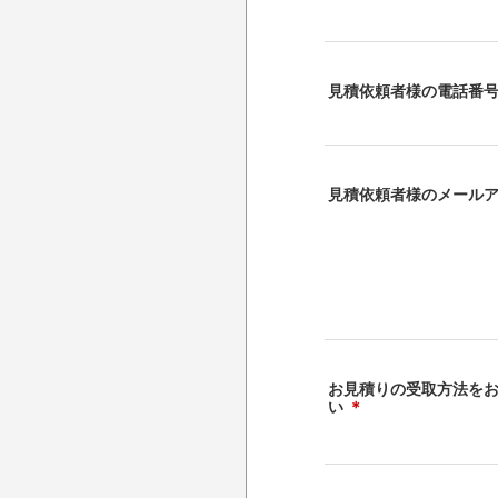
見積依頼者様の電話番
見積依頼者様のメール
お見積りの受取方法を
い
＊