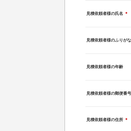
見積依頼者様の氏名
＊
見積依頼者様のふりが
見積依頼者様の年齢
見積依頼者様の郵便番
見積依頼者様の住所
＊