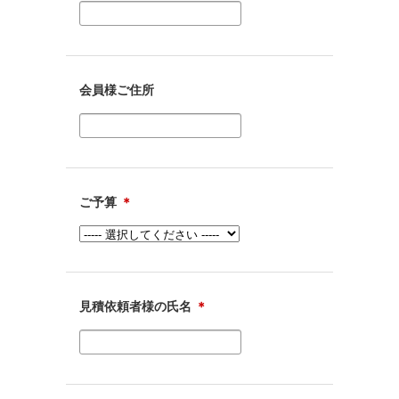
会員様ご住所
ご予算
＊
見積依頼者様の氏名
＊