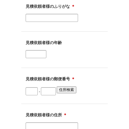
見積依頼者様のふりがな
＊
見積依頼者様の年齢
見積依頼者様の郵便番号
＊
-
見積依頼者様の住所
＊