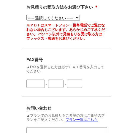
お見積りの受取方法をお選び下さい
＊
※ＰＤＦはスマートフォン・携帯電話でご覧にな
れない場合もございます。あらかじめご了承くだ
さい。 パソコン以外で見積もりを受け取る方は、
ファックス・郵送をお選びください。
FAX番号
▲FAXを選択した方は必ずＦＡＸ番号を入力して
ください
-
-
お問い合わせ
▲プランでのお見積りをご希望の方はご希望のプ
ランをご記入ください。
プラン一覧はこちら