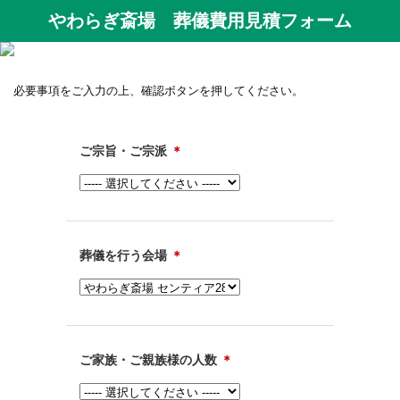
やわらぎ斎場 葬儀費用見積フォーム
必要事項をご入力の上、確認ボタンを押してください。
ご宗旨・ご宗派
＊
葬儀を行う会場
＊
ご家族・ご親族様の人数
＊