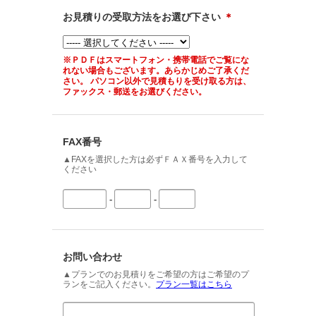
お見積りの受取方法をお選び下さい
＊
※ＰＤＦはスマートフォン・携帯電話でご覧にな
れない場合もございます。あらかじめご了承くだ
さい。 パソコン以外で見積もりを受け取る方は、
ファックス・郵送をお選びください。
FAX番号
▲FAXを選択した方は必ずＦＡＸ番号を入力して
ください
-
-
お問い合わせ
▲プランでのお見積りをご希望の方はご希望のプ
ランをご記入ください。
プラン一覧はこちら