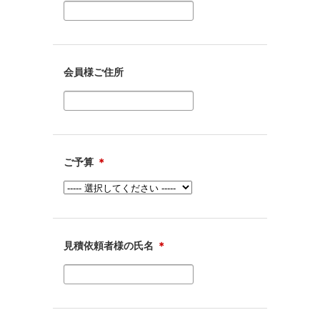
会員様ご住所
ご予算
＊
見積依頼者様の氏名
＊