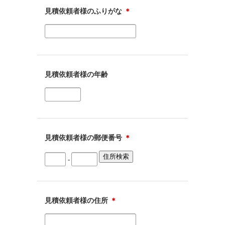
見積依頼者様のふりがな
＊
見積依頼者様の年齢
見積依頼者様の郵便番号
＊
-
見積依頼者様の住所
＊