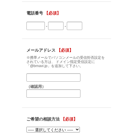
電話番号
【必須】
-
-
メールアドレス
【必須】
※携帯メールでパソコンメールの受信拒否設定を
されている方は、 ドメイン指定受信設定に
「@brnavi.jp」を追加して下さい。
（確認用）
ご希望の相談方法
【必須】