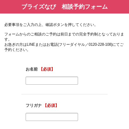
ブライズなび 相談予約フォーム
必要事項をご入力の上、確認ボタンを押してください。
フォームからのご相談のご予約は前日までの完全予約制となっておりま
す。
お急ぎの方はLINEまたはお電話(フリーダイヤル／0120-228-108)にてご
予約ください。
お名前
【必須】
フリガナ
【必須】