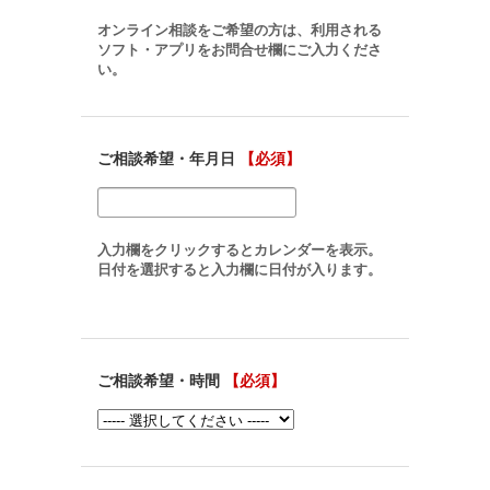
オンライン相談をご希望の方は、利用される
ソフト・アプリをお問合せ欄にご入力くださ
い。
ご相談希望・年月日
【必須】
入力欄をクリックするとカレンダーを表示。
日付を選択すると入力欄に日付が入ります。
ご相談希望・時間
【必須】