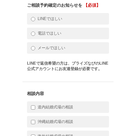
ご相談予約確定のお知らせを
【必須】
LINEでほしい
電話でほしい
メールでほしい
LINEで返信希望の方は、ブライズなびのLINE
公式アカウントにお友達登録が必要です。
相談内容
道内結婚式場の相談
沖縄結婚式場の相談