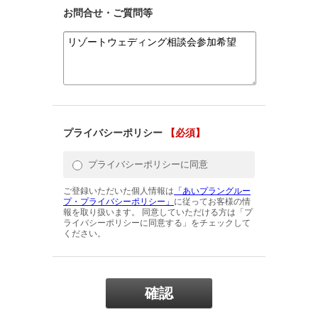
お問合せ・ご質問等
プライバシーポリシー
【必須】
プライバシーポリシーに同意
ご登録いただいた個人情報は
「あいプラングルー
プ・プライバシーポリシー」
に従ってお客様の情
報を取り扱います。 同意していただける方は「プ
ライバシーポリシーに同意する」をチェックして
ください。