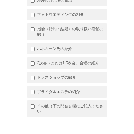
海外結婚式場の相談
フォトウエディングの相談
指輪（婚約・結婚）の取り扱い店舗の
紹介
ハネムーン先の紹介
2次会（または1.5次会）会場の紹介
ドレスショップの紹介
ブライダルエステの紹介
その他（下の問合せ欄にご記入くださ
い）