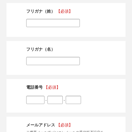
フリガナ（姓）
【必須】
フリガナ（名）
電話番号
【必須】
-
-
メールアドレス
【必須】