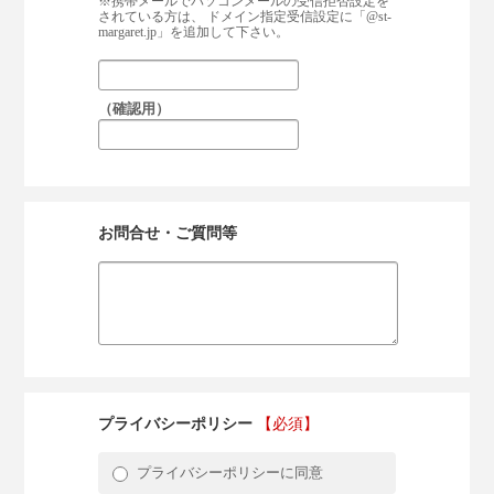
※携帯メールでパソコンメールの受信拒否設定を
されている方は、 ドメイン指定受信設定に「@st-
margaret.jp」を追加して下さい。
（確認用）
お問合せ・ご質問等
プライバシーポリシー
【必須】
プライバシーポリシーに同意