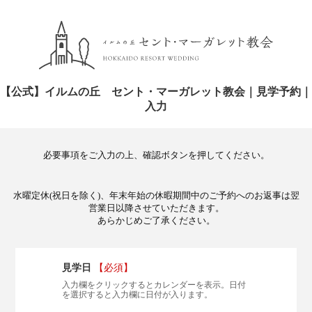
【公式】イルムの丘 セント・マーガレット教会｜見学予約｜
入力
必要事項をご入力の上、確認ボタンを押してください。
水曜定休(祝日を除く)、年末年始の休暇期間中のご予約へのお返事は翌
営業日以降させていただきます。
あらかじめご了承ください。
見学日
【必須】
入力欄をクリックするとカレンダーを表示。日付
を選択すると入力欄に日付が入ります。