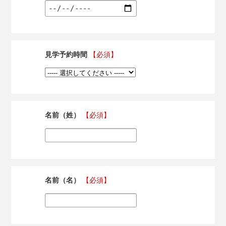
見学予約時間
【必須】
名前（姓）
【必須】
名前（名）
【必須】