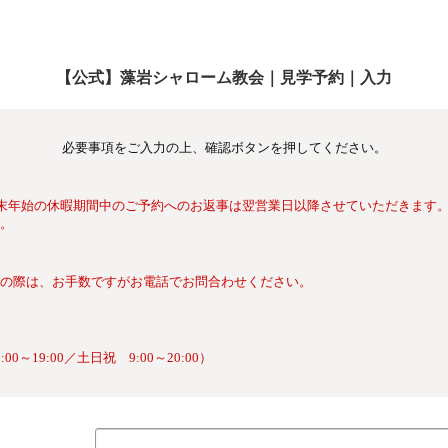
【公式】藻岩シャローム教会｜見学予約｜入力
必要事項をご入力の上、確認ボタンを押してください。
年末年始の休暇期間中のご予約へのお返事は翌営業日以降させていただきます
。
の際は、お手数ですがお電話でお問合わせください。
～19:00／土日祝 9:00～20:00）