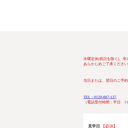
水曜定休(祝日を除く)、
あらかじめご了承ください
当日または、翌日のご予約
TEL：0120-887-137
（電話受付時間：平日 11:00
見学日
【必須】