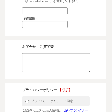
「@moiwashalom.com」を追加して下さい。
（確認用）
お問合せ・ご質問等
プライバシーポリシー
【必須】
プライバシーポリシーに同意
ご登録いただいた個人情報は
「あいプラングルー