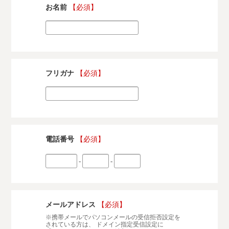
お名前
【必須】
フリガナ
【必須】
電話番号
【必須】
-
-
メールアドレス
【必須】
※携帯メールでパソコンメールの受信拒否設定を
されている方は、 ドメイン指定受信設定に