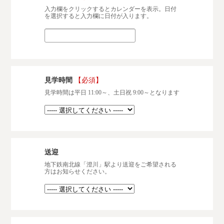
入力欄をクリックするとカレンダーを表示。日付
を選択すると入力欄に日付が入ります。
見学時間
【必須】
見学時間は平日 11:00～、土日祝 9:00～となります
送迎
地下鉄南北線「澄川」駅より送迎をご希望される
方はお知らせください。