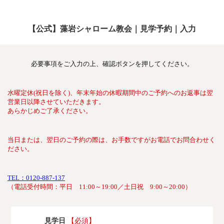
【公式】藻岩シャローム教会｜見学予約｜入力
必要事項をご入力の上、確認ボタンを押してください。
水曜定休(祝日を除く)、年末年始の休暇期間中のご予約へのお返事は翌
営業日以降させていただきます。
あらかじめご了承ください。
当日または、翌日のご予約の際は、お手数ですがお電話でお問合わせく
ださい。
TEL：0120-887-137
（電話受付時間：平日 11:00～19:00／土日祝 9:00～20:00）
見学日
【必須】