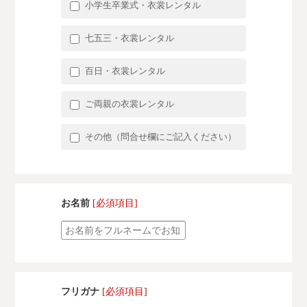
小学生卒業式・衣裳レンタル
七五三・衣裳レンタル
百日・衣裳レンタル
ご両親の衣裳レンタル
その他（問合せ欄にご記入ください）
お名前
[必須項目]
フリガナ
[必須項目]