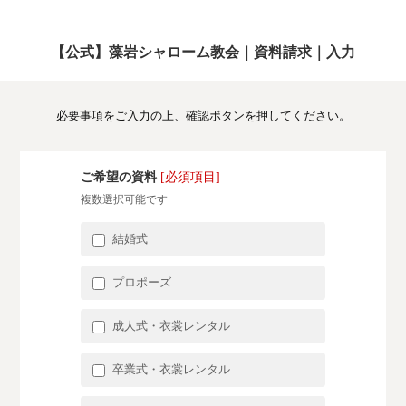
【公式】藻岩シャローム教会｜資料請求｜入力
必要事項をご入力の上、確認ボタンを押してください。
ご希望の資料
[必須項目]
複数選択可能です
結婚式
プロポーズ
成人式・衣裳レンタル
卒業式・衣裳レンタル