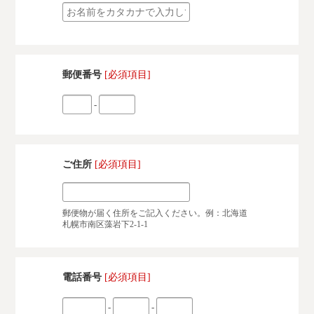
郵便番号
[必須項目]
-
ご住所
[必須項目]
郵便物が届く住所をご記入ください。例：北海道
札幌市南区藻岩下2-1-1
電話番号
[必須項目]
-
-