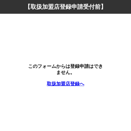
【取扱加盟店登録申請受付前】
このフォームからは登録申請はでき
ません。
取扱加盟店登録へ