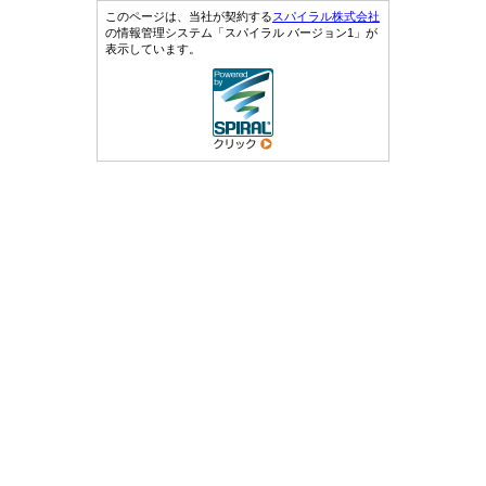
このページは、当社が契約する
スパイラル株式会社
の情報管理システム「スパイラル バージョン1」が
表示しています。