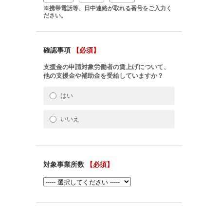
※携帯電話等、日中連絡が取れる番号をご入力く
ださい。
確認事項
【必須】
支援金の申請対象労働者の賃上げについて、
他の支援金や補助金を受給していますか？
はい
いいえ
対象事業所数
【必須】