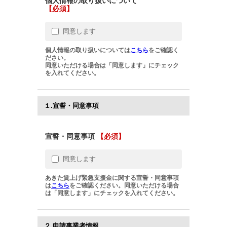
個人情報の取り扱いについて
【必須】
同意します
個人情報の取り扱いについては
こちら
をご確認く
ださい。
同意いただける場合は「同意します」にチェック
を入れてください。
１.宣誓・同意事項
宣誓・同意事項
【必須】
同意します
あきた賃上げ緊急支援金に関する宣誓・同意事項
は
こちら
をご確認ください。同意いただける場合
は「同意します」にチェックを入れてください。
２.申請事業者情報