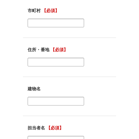
市町村
【必須】
住所・番地
【必須】
建物名
担当者名
【必須】