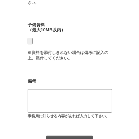
さい。
予備資料
（最大10MB以内）
※資料を添付しきれない場合は備考に記入の
上、添付してください。
備考
事務局に知らせる内容があれば入力して下さい。