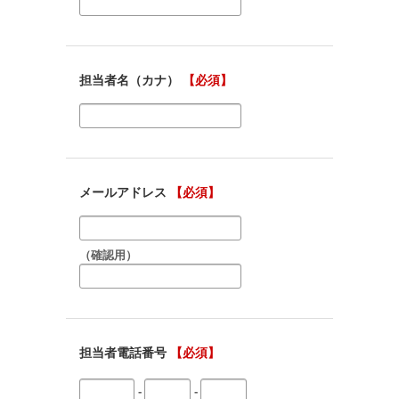
担当者名（カナ）
【必須】
メールアドレス
【必須】
（確認用）
担当者電話番号
【必須】
-
-