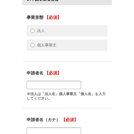
事業形態
【必須】
法人
個人事業主
申請者名
【必須】
※法人は「法人名」個人事業主「個人名」を入力
してください。
申請者名（カナ）
【必須】