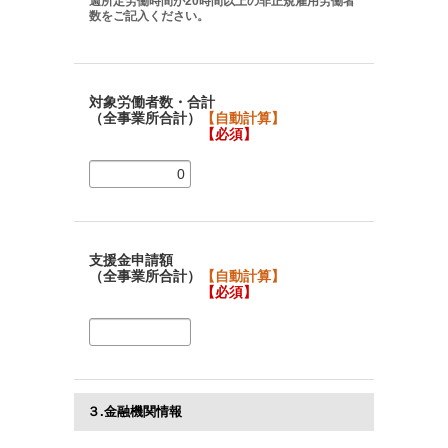
週所定労働時間が20時間以上の非正規雇用労働者
数をご記入ください。
対象労働者数・合計
（全事業所合計）
【自動計算】
【必須】
支援金申請額
（全事業所合計）
【自動計算】
【必須】
３.金融機関情報