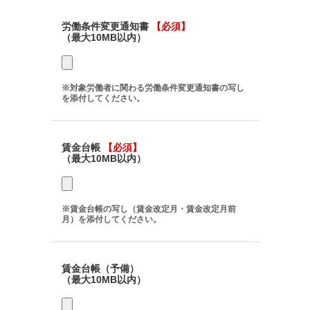
労働条件変更通知書
【必須】
（最大10MB以内）
※対象労働者に関わる労働条件変更通知書の写し
を添付してください。
賃金台帳
【必須】
（最大10MB以内）
※賃金台帳の写し（賃金改定月・賃金改定月前
月）を添付してください。
賃金台帳（予備）
（最大10MB以内）