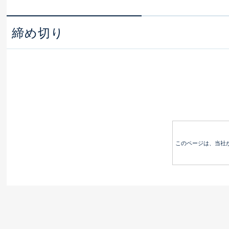
締め切り
このページは、当社