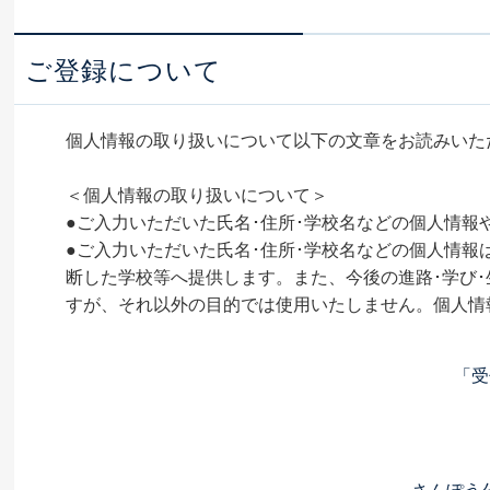
ご登録について
個人情報の取り扱いについて以下の文章をお読みいた
＜個人情報の取り扱いについて＞
●ご入力いただいた氏名･住所･学校名などの個人情
●ご入力いただいた氏名･住所･学校名などの個人情
断した学校等へ提供します。また、今後の進路･学び･生
すが、それ以外の目的では使用いたしません。個人情
「受