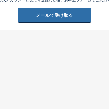
公式アカウントと友だち登録した後、お申込フォームでご入力
メールで受け取る