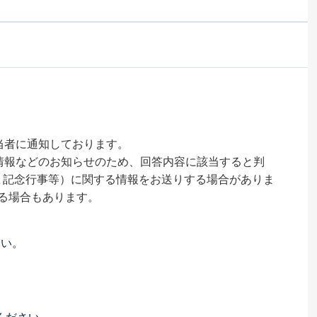
当者に通知しております。
情報などのお知らせのため、回答内容に該当すると判
い､記念行事等）に関する情報をお送りする場合がありま
る場合もあります。
さい。