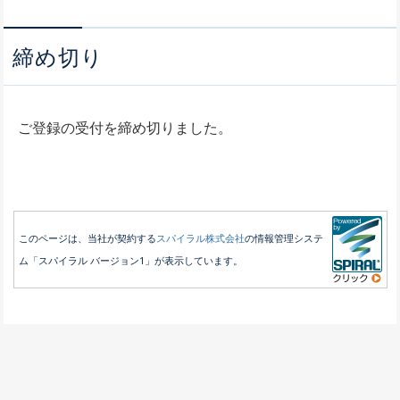
締め切り
ご登録の受付を締め切りました。
このページは、当社が契約する
スパイラル株式会社
の情報管理システ
ム「スパイラル バージョン1」が表示しています。