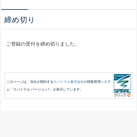
締め切り
ご登録の受付を締め切りました。
このページは、当社が契約する
スパイラル株式会社
の情報管理システ
ム「スパイラル バージョン1」が表示しています。