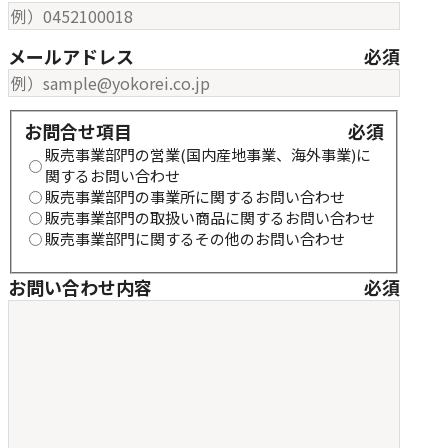
メールアドレス
必須
お問合せ項目
お問合せ項目
必須
販売事業部門の営業(国内産地事業、海外事業)に
関するお問い合わせ
販売事業部門の事業所に関するお問い合わせ
販売事業部門の取扱い商品に関するお問い合わせ
販売事業部門に関するその他のお問い合わせ
お問い合わせ内容
必須