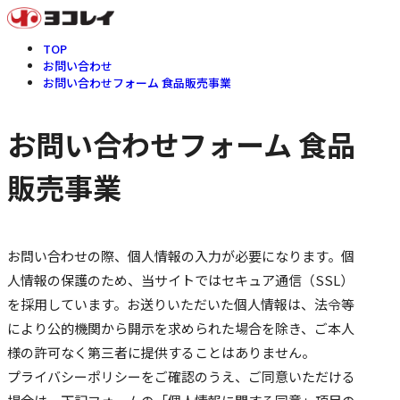
TOP
お問い合わせ
お問い合わせフォーム 食品販売事業
お問い合わせフォーム 食品
販売事業
お問い合わせの際、個人情報の入力が必要になります。個
人情報の保護のため、当サイトではセキュア通信（SSL）
を採用しています。お送りいただいた個人情報は、法令等
により公的機関から開示を求められた場合を除き、ご本人
様の許可なく第三者に提供することはありません。
プライバシーポリシーをご確認のうえ、ご同意いただける