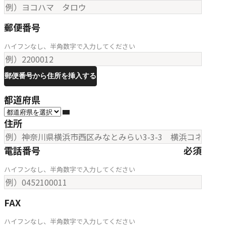
郵便番号
ハイフンなし、半角数字で入力してください
郵便番号から住所を挿入する
都道府県
住所
電話番号
必須
ハイフンなし、半角数字で入力してください
FAX
ハイフンなし、半角数字で入力してください