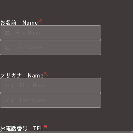
※
お名前
Name
※
フリガナ
Name
※
お電話番号
TEL