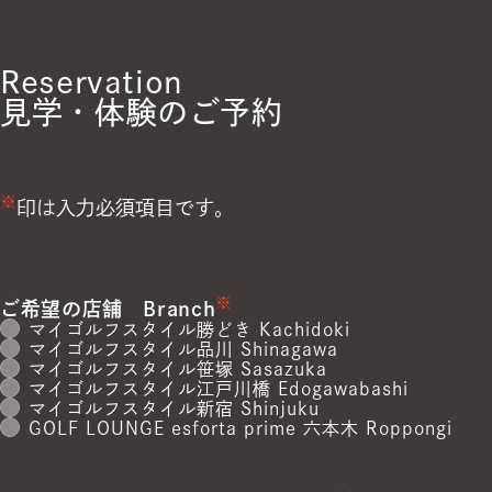
Reservation
見学・体験のご予約
※
印は入力必須項目です。
※
ご希望の店舗
Branch
マイゴルフスタイル勝どき Kachidoki
マイゴルフスタイル品川 Shinagawa
マイゴルフスタイル笹塚 Sasazuka
マイゴルフスタイル江戸川橋 Edogawabashi
マイゴルフスタイル新宿 Shinjuku
GOLF LOUNGE esforta prime 六本木 Roppongi