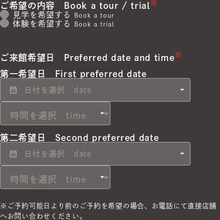
※
ご希望の内容
Book a tour / trial
見学を希望する
Book a tour
体験を希望する
Book a trial
※
ご来館希望日
Preferred date and time
第一希望日
First preferred date
第二希望日
Second preferred date
※ご予約可能日より前のご予約を希望の場合、
お電話にて直接店舗
へお問い合わせください。