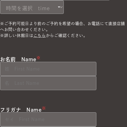
※ご予約可能日より前のご予約を希望の場合、
お電話にて直接店舗
へお問い合わせください。
※詳しい休館日は
こちら
からご確認ください。
※
お名前
Name
※
フリガナ
Name