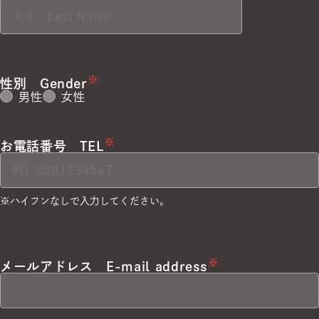
※
性別
Gender
男性
女性
※
お電話番号
TEL
※ハイフンなしで入力してください。
※
メールアドレス
E-mail address