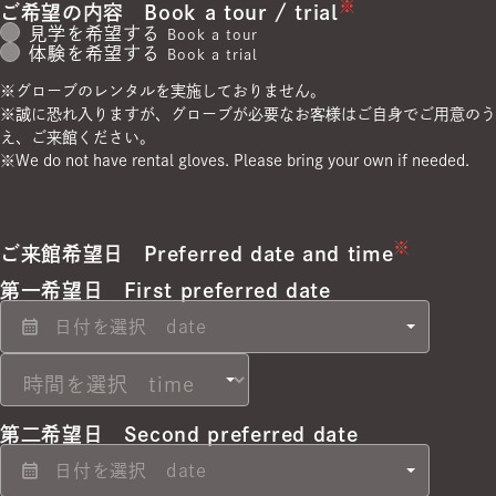
※
ご希望の内容
Book a tour / trial
見学を希望する
Book a tour
体験を希望する
Book a trial
※グローブのレンタルを実施しておりません。
※誠に恐れ入りますが、グローブが必要なお客様はご自身でご用意のう
え、ご来館ください。
※We do not have rental gloves. Please bring your own if needed.
※
ご来館希望日
Preferred date and time
第一希望日
First preferred date
第二希望日
Second preferred date