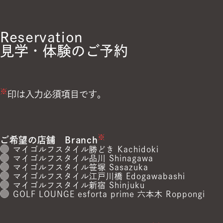
Reservation
見学・体験のご予約
※
印は入力必須項目です。
※
ご希望の店舗
Branch
マイゴルフスタイル勝どき Kachidoki
マイゴルフスタイル品川 Shinagawa
マイゴルフスタイル笹塚 Sasazuka
マイゴルフスタイル江戸川橋 Edogawabashi
マイゴルフスタイル新宿 Shinjuku
GOLF LOUNGE esforta prime 六本木 Roppongi