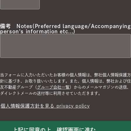
備考
Notes(Preferred language/
Accompanying
person's information etc...)
当フォームに入力いただいたお客様の個人情報は、弊社個人情報保護方
針に基づき、お取り扱いいたします。また、個人情報は、弊社および住
友不動産グループ（
グループ会社一覧
）からのメールマガジンの送信、
ダイレクトメールの送付等に利用させていただきます。
個人情報保護方針を見る privacy policy
上記に同意の上、確認画面に進む