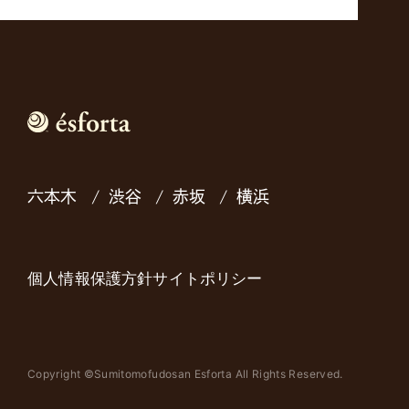
六本木
渋谷
赤坂
横浜
個人情報保護方針
サイトポリシー
Copyright ©Sumitomofudosan Esforta All Rights Reserved.