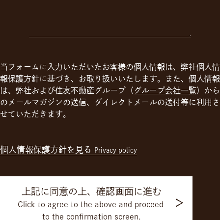
当フォームに入力いただいたお客様の個人情報は、弊社個人情
報保護方針に基づき、お取り扱いいたします。また、個人情報
は、弊社および住友不動産グループ（
グループ会社一覧
）から
のメールマガジンの送信、ダイレクトメールの送付等に利用さ
せていただきます。
個人情報保護方針を見る
Privacy policy
上記に同意の上、確認画面に進む
Click to agree to the above and proceed
to the confirmation screen.