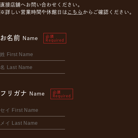
直接店舗へお問い合わせください。
※詳しい営業時間や休館日は
こちら
からご確認ください。
お名前
必須
Name
Required
フリガナ
必須
Name
Required