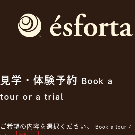
見学・体験予約
Book a
tour or a trial
ご希望の内容を選択ください。
Book a tour /
必須