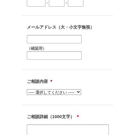
-
-
メールアドレス（大・小文字無視）
（確認用）
ご相談内容
＊
ご相談詳細（1000文字）
＊