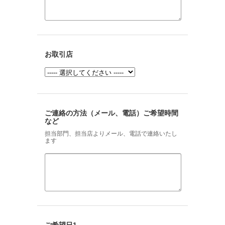
お取引店
ご連絡の方法（メール、電話）ご希望時間
など
担当部門、担当店よりメール、電話で連絡いたし
ます