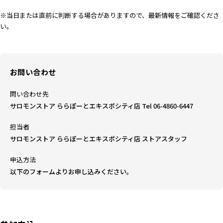
※当日または直前に判断する場合がありますので、最新情報をご確認くださ
い。
お問い合わせ
問い合わせ先
サロモンストア ららぽーとエキスポシティ店 Tel 06-4860-6447
担当者
サロモンストア ららぽーとエキスポシティ店 ストアスタッフ
申込方法
以下のフォームよりお申し込みください。