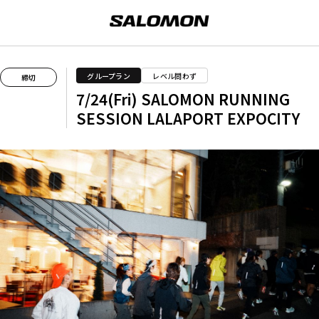
グループラン
レベル問わず
締切
7/24(Fri) SALOMON RUNNING
SESSION LALAPORT EXPOCITY