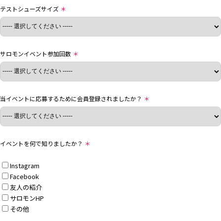
テストシューズサイズ
＊
サロモンイベント参加回数
＊
当イベントに応募するために会員登録されましたか？
＊
イベントを何で知りましたか？
＊
Instagram
Facebook
友人の紹介
サロモンHP
その他