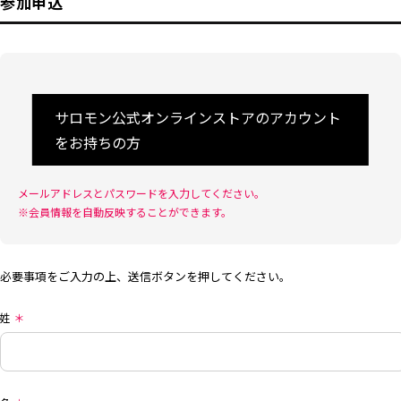
参加申込
サロモン公式オンラインストアのアカウント
をお持ちの方
メールアドレスとパスワードを入力してください。
※会員情報を自動反映することができます。
必要事項をご入力の上、送信ボタンを押してください。
姓
＊