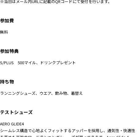
※当日はメール内URLに記載のQRコードにて受付を行います。
参加費
無料
参加特典
S/PLUS 500マイル、ドリンクプレゼント
持ち物
ランニングシューズ、ウエア、飲み物、着替え
テストシューズ
AERO GLIDE4
シームレス構造で心地よくフィットするアッパーを採用し、通気性・快適性