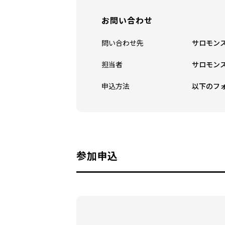
お問い合わせ
問い合わせ先
サロモンストア
担当者
サロモンス
申込方法
以下のフ
参加申込