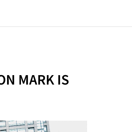
ON MARK IS