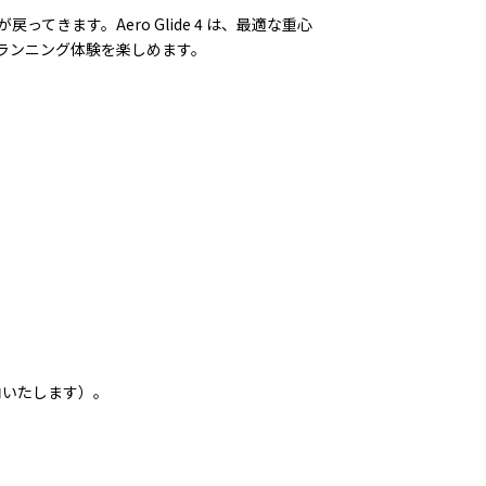
ます。Aero Glide 4 は、最適な重心
ランニング体験を楽しめます。
内いたします）。