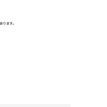
あります。