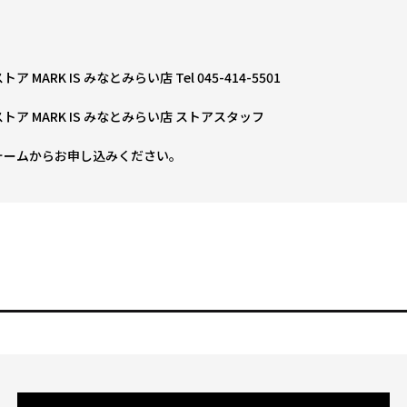
 MARK IS みなとみらい店 Tel 045-414-5501
トア MARK IS みなとみらい店 ストアスタッフ
ォームからお申し込みください。