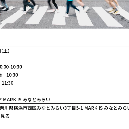
日(土)
00-10:30
10:30
1:30
MARK IS みなとみらい
2 神奈川県横浜市西区みなとみらい3丁目5-1 MARK IS みなとみら
で見る