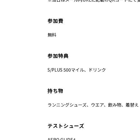
参加費
無料
参加特典
S/PLUS 500マイル、ドリンク
持ち物
ランニングシューズ、ウエア、飲み物、着替え
テストシューズ
AERO GLIDE4