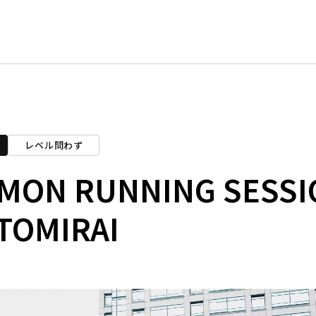
レベル問わず
MON RUNNING SESSI
TOMIRAI