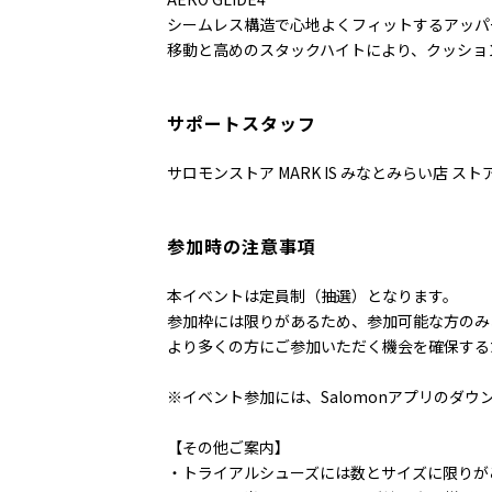
シームレス構造で心地よくフィットするアッパーを
移動と高めのスタックハイトにより、クッショ
サポートスタッフ
サロモンストア MARK IS みなとみらい店 ス
参加時の注意事項
本イベントは定員制（抽選）となります。
参加枠には限りがあるため、参加可能な方のみ
より多くの方にご参加いただく機会を確保する
※イベント参加には、Salomonアプリのダウ
【その他ご案内】
・トライアルシューズには数とサイズに限りが