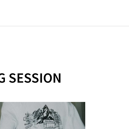
G SESSION