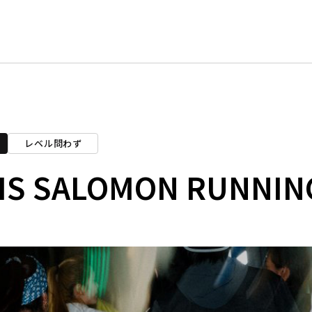
レベル問わず
IS SALOMON RUNNIN