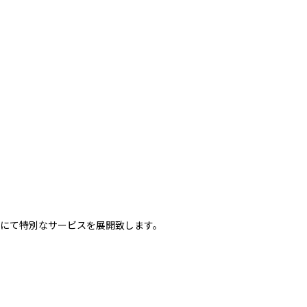
）」にて特別なサービスを展開致します。