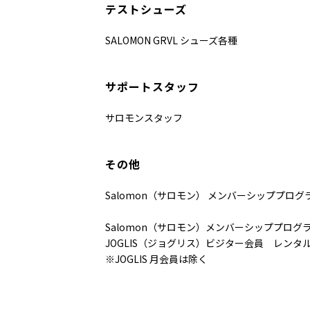
テストシューズ
SALOMON GRVL シューズ各種
サポートスタッフ
サロモンスタッフ
その他
Salomon（サロモン） メンバーシッププログラ
Salomon（サロモン）メンバーシッププログ
JOGLIS（ジョグリス）ビジター会員 レンタ
※JOGLIS 月会員は除く