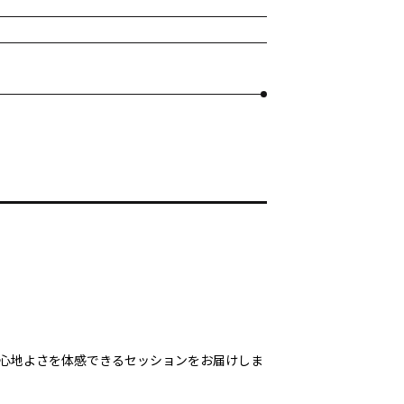
心地よさを体感できるセッションをお届けしま