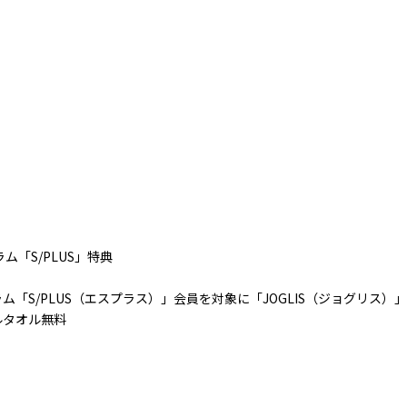
ム「S/PLUS」特典
ラム「S/PLUS（エスプラス）」会員を対象に「JOGLIS（ジョグリス
ルタオル無料