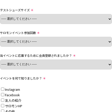
テストシューズサイズ
＊
サロモンイベント参加回数
＊
当イベントに応募するために会員登録されましたか？
＊
イベントを何で知りましたか？
＊
Instagram
Facebook
友人の紹介
サロモンHP
その他