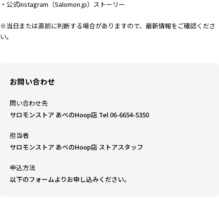
・公式Instagram（Salomon.jp）ストーリー
※当日または直前に判断する場合がありますので、最新情報をご確認くださ
い。
お問い合わせ
問い合わせ先
サロモンストア あべのHoop店 Tel 06-6654-5350
担当者
サロモンストア あべのHoop店 ストアスタッフ
申込方法
以下のフォームよりお申し込みください。