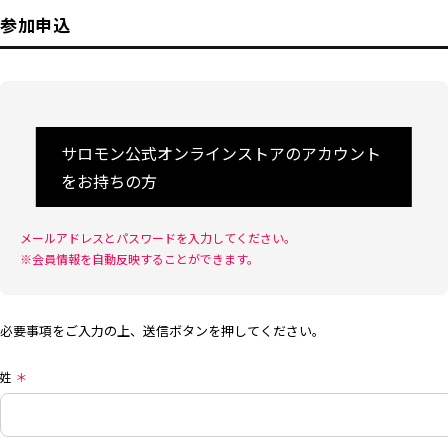
参加申込
サロモン公式オンラインストアのアカウント
をお持ちの方
メールアドレスとパスワードを入力してください。
※会員情報を自動反映することができます。
必要事項をご入力の上、送信ボタンを押してください。
姓
＊