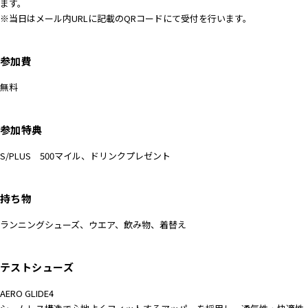
ます。
※当日はメール内URLに記載のQRコードにて受付を行います。
参加費
無料
参加特典
S/PLUS 500マイル、ドリンクプレゼント
持ち物
ランニングシューズ、ウエア、飲み物、着替え
テストシューズ
AERO GLIDE4