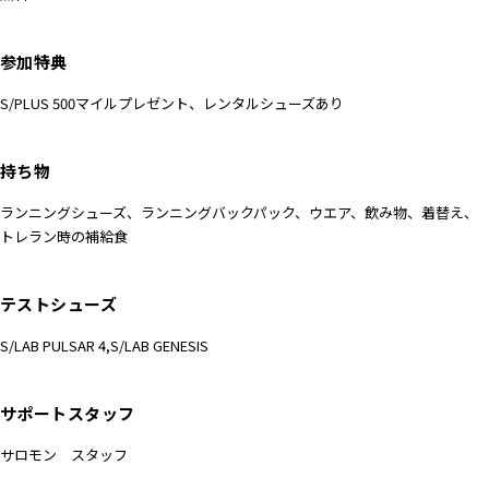
参加特典
S/PLUS 500マイルプレゼント、レンタルシューズあり
持ち物
ランニングシューズ、ランニングバックパック、ウエア、飲み物、着替え、
トレラン時の補給食
テストシューズ
S/LAB PULSAR 4,S/LAB GENESIS
サポートスタッフ
サロモン スタッフ