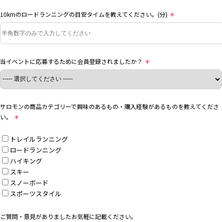
10kmのロードランニングの目安タイムを教えてください。(分)
＊
当イベントに応募するために会員登録されましたか？
＊
サロモンの商品カテゴリーで興味のあるもの・購入経験があるものを教えてくださ
い。
＊
トレイルランニング
ロードランニング
ハイキング
スキー
スノーボード
スポーツスタイル
ご質問・意見がありましたお気軽に記載ください。