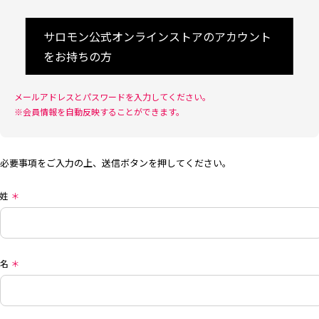
サロモン公式オンラインストアのアカウント
をお持ちの方
メールアドレスとパスワードを入力してください。
※会員情報を自動反映することができます。
必要事項をご入力の上、送信ボタンを押してください。
姓
＊
名
＊