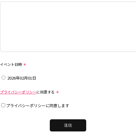
イベント日時
＊
2026年02月01日
プライバシーポリシー
に同意する
＊
プライバシーポリシーに同意します