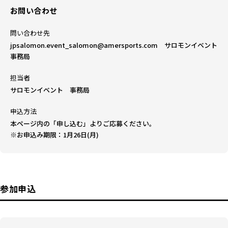
お問い合わせ
問い合わせ先
jpsalomon.event_salomon@amersports.com サロモンイベント
事務局
担当者
サロモンイベント 事務局
申込方法
本ページ内の「申し込む」よりご応募ください。
※お申込み期限：1月26日(月)
参加申込