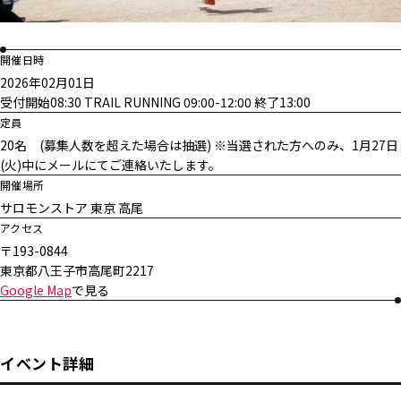
開催日時
2026年02月01日
受付開始08:30 TRAIL RUNNING 09:00-12:00 終了13:00
定員
20名 (募集人数を超えた場合は抽選) ※当選された方へのみ、1月27日
(火)中にメールにてご連絡いたします。
開催場所
サロモンストア 東京 高尾
アクセス
〒193-0844
東京都八王子市高尾町2217
Google Map
で見る
イベント詳細